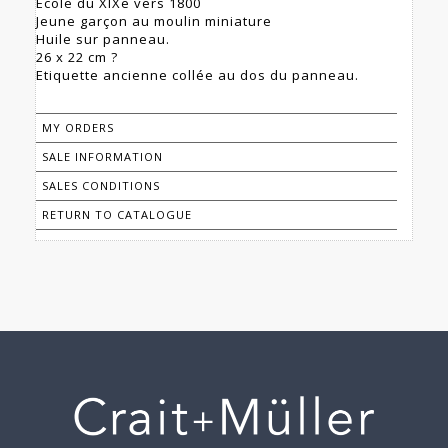
École du XIXe vers 1800
Jeune garçon au moulin miniature
Huile sur panneau.
26 x 22 cm ?
Etiquette ancienne collée au dos du panneau.
MY ORDERS
SALE INFORMATION
SALES CONDITIONS
RETURN TO CATALOGUE