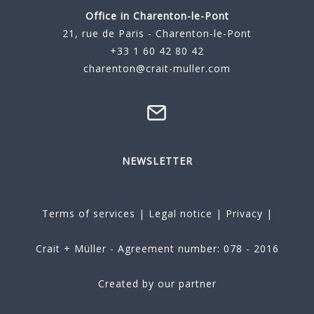
Office in Charenton-le-Pont
21, rue de Paris - Charenton-le-Pont
+33 1 60 42 80 42
charenton@crait-muller.com
NEWSLETTER
Terms of services
|
Legal notice
|
Privacy
|
Crait + Müller - Agreement number: 078 - 2016
Created by our partner