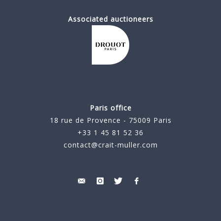
Associated auctioneers
Paris office
18 rue de Provence - 75009 Paris
+33 1 45 81 52 36
contact@crait-muller.com