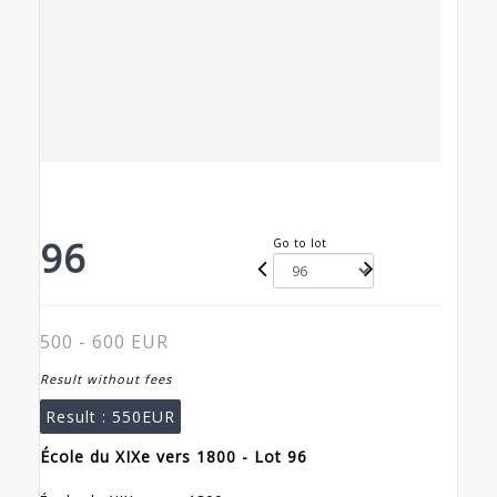
96
Go to lot
500 - 600 EUR
Result without fees
Result :
550EUR
École du XIXe vers 1800 - Lot 96