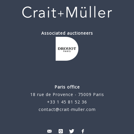
Associated auctioneers
Paris office
18 rue de Provence - 75009 Paris
+33 1 45 81 52 36
contact@crait-muller.com