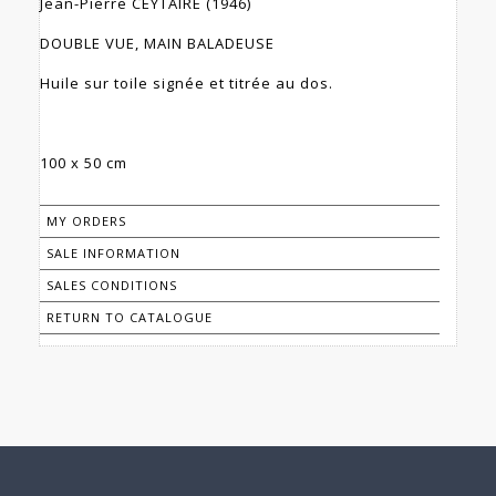
Jean-Pierre CEYTAIRE (1946)
DOUBLE VUE, MAIN BALADEUSE
Huile sur toile signée et titrée au dos.
100 x 50 cm
MY ORDERS
SALE INFORMATION
SALES CONDITIONS
RETURN TO CATALOGUE