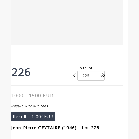
226
Go to lot
1000 - 1500 EUR
Result without fees
Result :
1 000EUR
Jean-Pierre CEYTAIRE (1946) - Lot 226