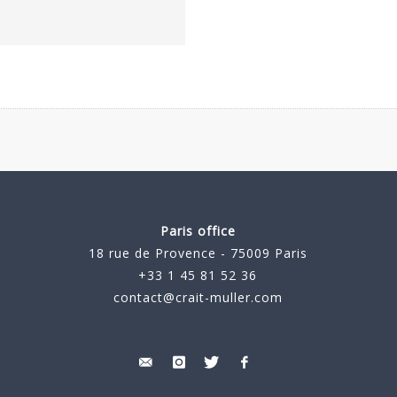
Paris office
18 rue de Provence - 75009 Paris
+33 1 45 81 52 36
contact@crait-muller.com