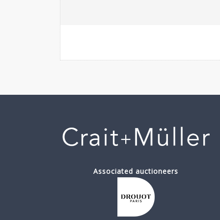
Associated auctioneers