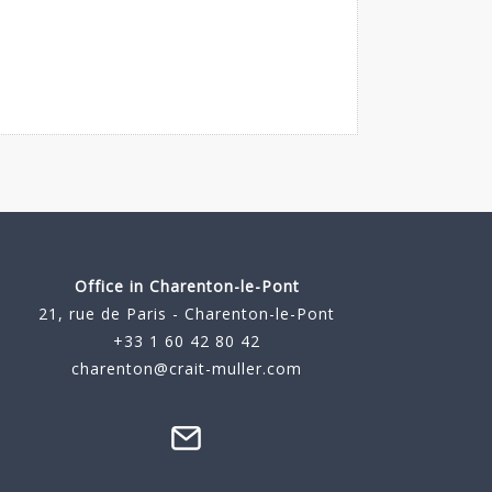
Office in Charenton-le-Pont
21, rue de Paris - Charenton-le-Pont
+33 1 60 42 80 42
charenton@crait-muller.com