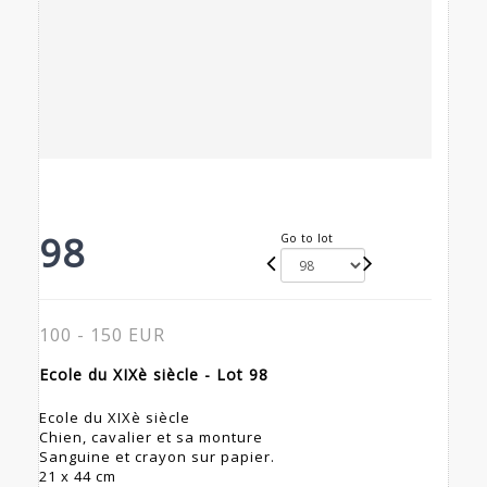
98
Go to lot
100 - 150 EUR
Ecole du XIXè siècle - Lot 98
Ecole du XIXè siècle
Chien, cavalier et sa monture
Sanguine et crayon sur papier.
21 x 44 cm