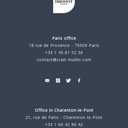
Paris office
18 rue de Provence - 75009 Paris
+33 1 45 81 52 36
contact@crait-muller.com
Office in Charenton-le-Pont
21, rue de Paris - Charenton-le-Pont
+33 1 60 42 80 42