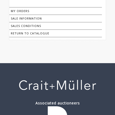
MY ORDERS
SALE INFORMATION
SALES CONDITIONS
RETURN TO CATALOGUE
Associated auctioneers