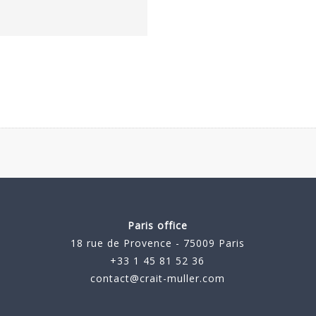
Paris office
18 rue de Provence - 75009 Paris
+33 1 45 81 52 36
contact@crait-muller.com