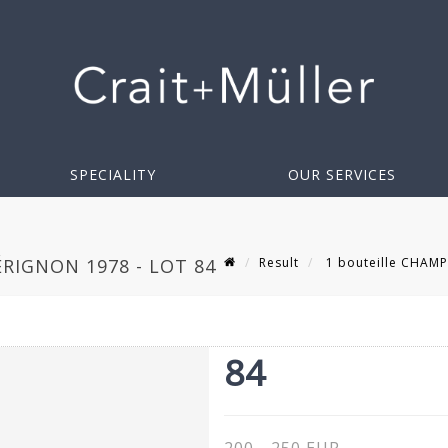
SPECIALITY
OUR SERVICES
Result
1 bouteille CHAMP
RIGNON 1978 - LOT 84
84