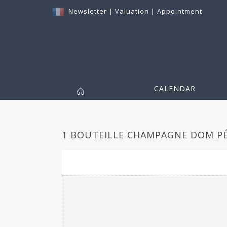
Newsletter
|
Valuation
|
Appointment
CALENDAR
1 BOUTEILLE CHAMPAGNE DOM PÉ