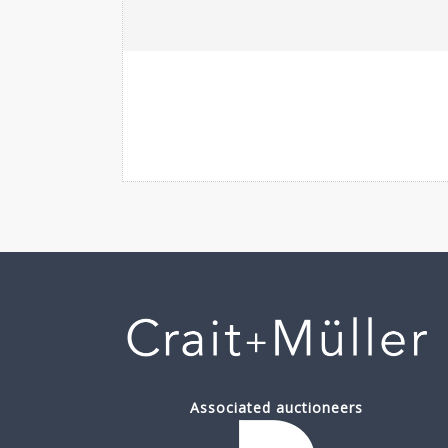
Associated auctioneers