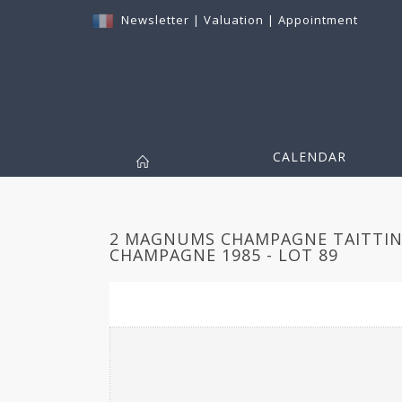
Newsletter
|
Valuation
|
Appointment
CALENDAR
2 MAGNUMS CHAMPAGNE TAITTIN
CHAMPAGNE 1985 - LOT 89