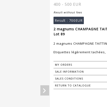
400 - 500 EUR
Result without fees
Result :
700EUR
2 magnums CHAMPAGNE TAIT
Lot 89
2 magnums CHAMPAGNE TAITTIN
Etiquettes légèrement tachées, 1
MY ORDERS
SALE INFORMATION
SALES CONDITIONS
RETURN TO CATALOGUE