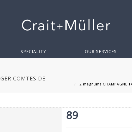
SPECIALITY
OUR SERVICES
GER COMTES DE
2 magnums CHAMPAGNE TAI
89