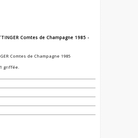
TINGER Comtes de Champagne 1985 -
GER Comtes de Champagne 1985
 griffée.