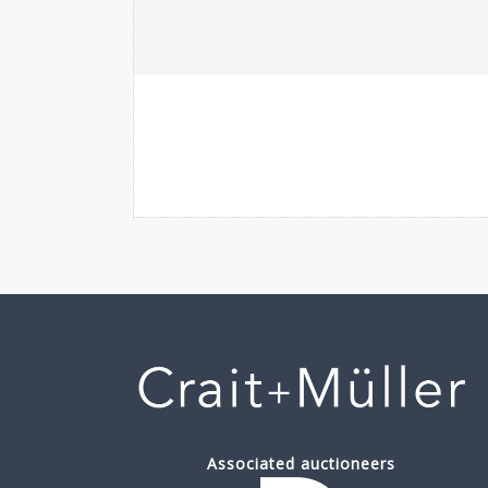
Associated auctioneers