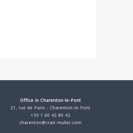
Office in Charenton-le-Pont
21, rue de Paris - Charenton-le-Pont
+33 1 60 42 80 42
charenton@crait-muller.com