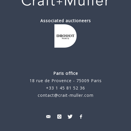
Associated auctioneers
Paris office
18 rue de Provence - 75009 Paris
+33 1 45 81 52 36
contact@crait-muller.com