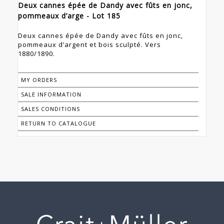
Deux cannes épée de Dandy avec fûts en jonc,
pommeaux d’arge - Lot 185
Deux cannes épée de Dandy avec fûts en jonc,
pommeaux d’argent et bois sculpté. Vers
1880/1890.
MY ORDERS
SALE INFORMATION
SALES CONDITIONS
RETURN TO CATALOGUE