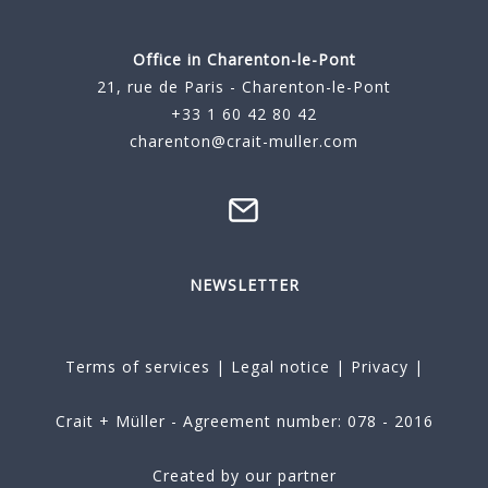
Office in Charenton-le-Pont
21, rue de Paris - Charenton-le-Pont
+33 1 60 42 80 42
charenton@crait-muller.com
NEWSLETTER
Terms of services
|
Legal notice
|
Privacy
|
Crait + Müller - Agreement number: 078 - 2016
Created by our partner