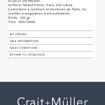
ÉCUELLE EN ARGENT
Orfèvre Tétard Frères, Paris XXe siècle
La bordure à contours et moulures de filets, les
oreilles triangulaires à enroulements
Poids : 622 gr
Titre : 950/1000e
MY ORDERS
SALE INFORMATION
SALES CONDITIONS
RETURN TO CATALOGUE