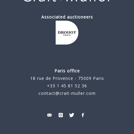
Associated auctioneers
Paris office
18 rue de Provence - 75009 Paris
+33 1 45 81 52 36
contact@crait-muller.com