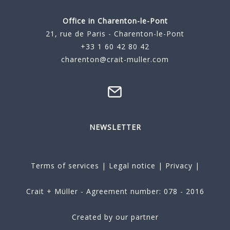
Office in Charenton-le-Pont
21, rue de Paris - Charenton-le-Pont
+33 1 60 42 80 42
charenton@crait-muller.com
NEWSLETTER
Terms of services
|
Legal notice
|
Privacy
|
Crait + Müller - Agreement number: 078 - 2016
Created by our partner