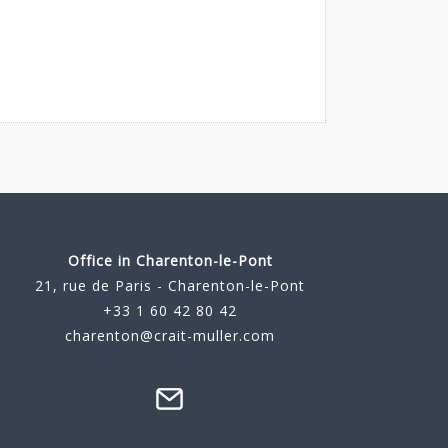
Office in Charenton-le-Pont
21, rue de Paris - Charenton-le-Pont
+33 1 60 42 80 42
charenton@crait-muller.com