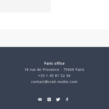
Paris office
18 rue de Provence - 75009 Paris
+33 1 45 81 52 36
contact@crait-muller.com