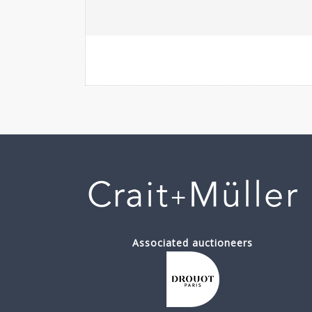
Associated auctioneers