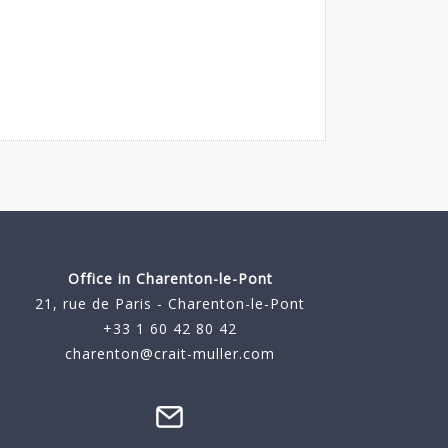
Office in Charenton-le-Pont
21, rue de Paris - Charenton-le-Pont
+33 1 60 42 80 42
charenton@crait-muller.com