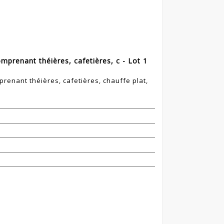
prenant théières, cafetières, c - Lot 1
enant théières, cafetières, chauffe plat,