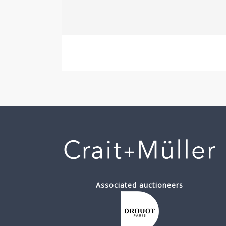
Associated auctioneers