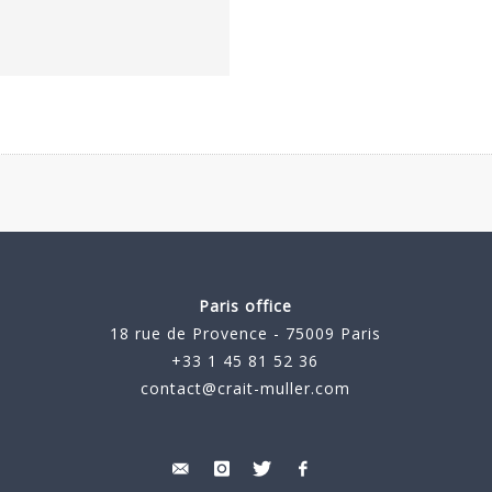
Paris office
18 rue de Provence - 75009 Paris
+33 1 45 81 52 36
contact@crait-muller.com