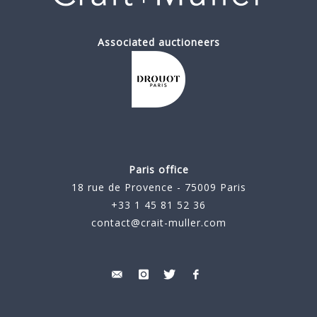
Associated auctioneers
Paris office
18 rue de Provence - 75009 Paris
+33 1 45 81 52 36
contact@crait-muller.com