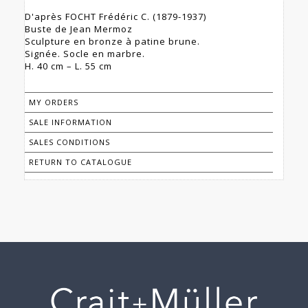
D'après FOCHT Frédéric C. (1879-1937)
Buste de Jean Mermoz
Sculpture en bronze à patine brune.
Signée. Socle en marbre.
H. 40 cm – L. 55 cm
MY ORDERS
SALE INFORMATION
SALES CONDITIONS
RETURN TO CATALOGUE