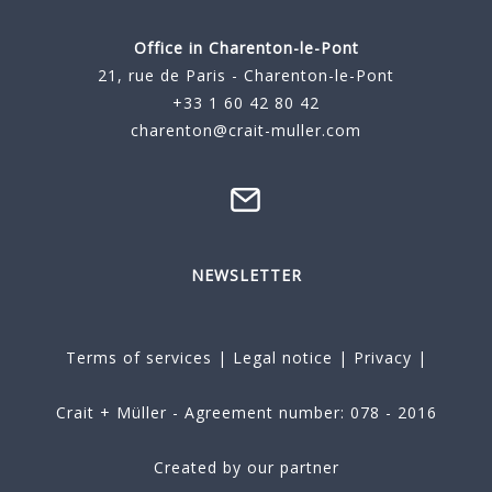
Office in Charenton-le-Pont
21, rue de Paris - Charenton-le-Pont
+33 1 60 42 80 42
charenton@crait-muller.com
NEWSLETTER
Terms of services
|
Legal notice
|
Privacy
|
Crait + Müller - Agreement number: 078 - 2016
Created by our partner