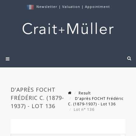
Newsletter
|
Valuation
|
Appointment
D'APRÈS FOCHT
Result
FRÉDÉRIC C. (1879-
D'après FOCHT Frédéric
C. (1879-1937) - Lot 136
1937) - LOT 136
Lot n° 136