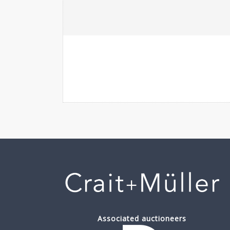
Associated auctioneers