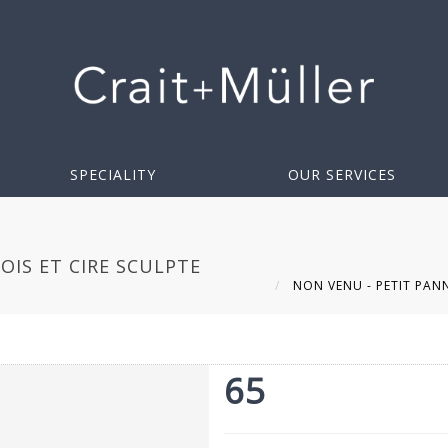
SPECIALITY
OUR SERVICES
OIS ET CIRE SCULPTE
NON VENU - PETIT PANNE
65