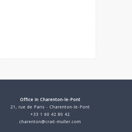
Office in Charenton-le-Pont
21, rue de Paris - Charenton-le-Pont
+33 1 60 42 80 42
charenton@crait-muller.com