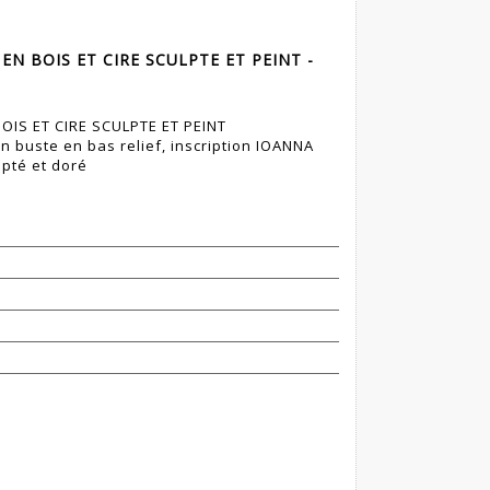
EN BOIS ET CIRE SCULPTE ET PEINT -
OIS ET CIRE SCULPTE ET PEINT
n buste en bas relief, inscription IOANNA
pté et doré