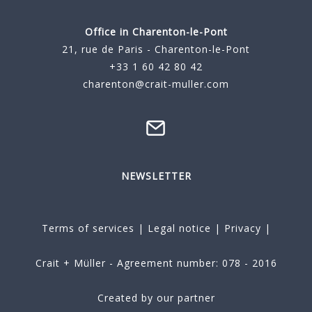
Office in Charenton-le-Pont
21, rue de Paris - Charenton-le-Pont
+33 1 60 42 80 42
charenton@crait-muller.com
NEWSLETTER
Terms of services
|
Legal notice
|
Privacy
|
Crait + Müller - Agreement number: 078 - 2016
Created by our partner