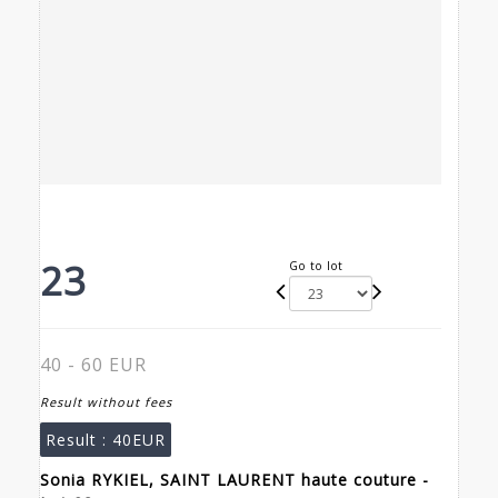
23
Go to lot
40 - 60 EUR
Result without fees
Result :
40EUR
Sonia RYKIEL, SAINT LAURENT haute couture -