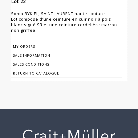
Lot 23
Sonia RYKIEL, SAINT LAURENT haute couture
Lot composé d'une ceinture en cuir noir à pois
blanc signé SR et une ceinture cordelière marron
non griffée.
MY ORDERS
SALE INFORMATION
SALES CONDITIONS
RETURN TO CATALOGUE