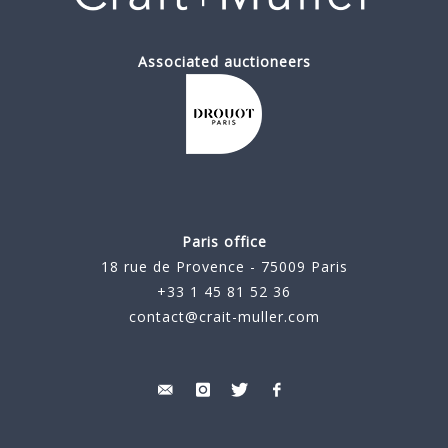
Associated auctioneers
Paris office
18 rue de Provence - 75009 Paris
+33 1 45 81 52 36
contact@crait-muller.com