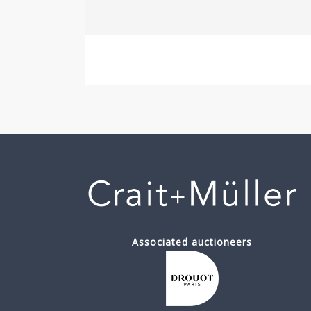
Associated auctioneers