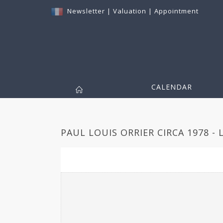
Newsletter
|
Valuation
|
Appointment
CALENDAR
PAUL LOUIS ORRIER CIRCA 1978 - 