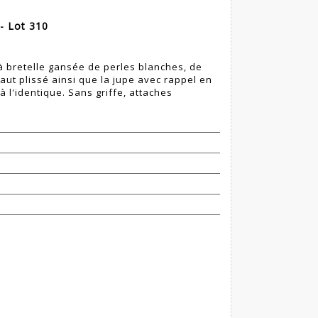
- Lot 310
 bretelle gansée de perles blanches, de
aut plissé ainsi que la jupe avec rappel en
à l'identique. Sans griffe, attaches