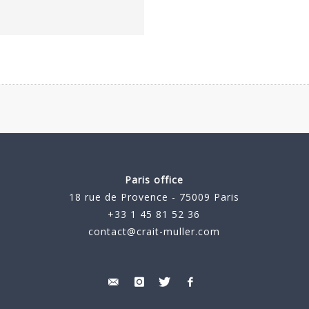
Paris office
18 rue de Provence - 75009 Paris
+33 1 45 81 52 36
contact@crait-muller.com