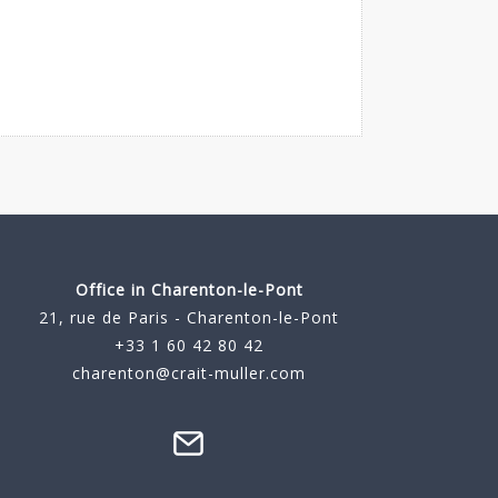
Office in Charenton-le-Pont
21, rue de Paris - Charenton-le-Pont
+33 1 60 42 80 42
charenton@crait-muller.com