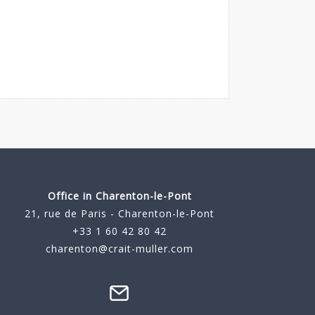
Office in Charenton-le-Pont
21, rue de Paris - Charenton-le-Pont
+33 1 60 42 80 42
charenton@crait-muller.com