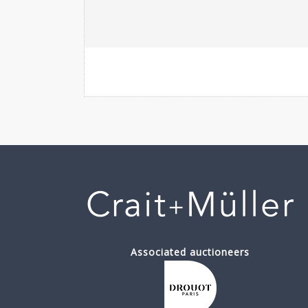
Associated auctioneers