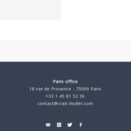
Paris office
18 rue de Provence - 75009 Paris
+33 1 45 81 52 36
contact@crait-muller.com