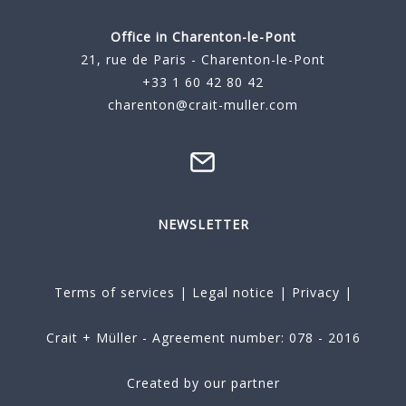
Office in Charenton-le-Pont
21, rue de Paris - Charenton-le-Pont
+33 1 60 42 80 42
charenton@crait-muller.com
NEWSLETTER
Terms of services
|
Legal notice
|
Privacy
|
Crait + Müller - Agreement number: 078 - 2016
Created by our partner