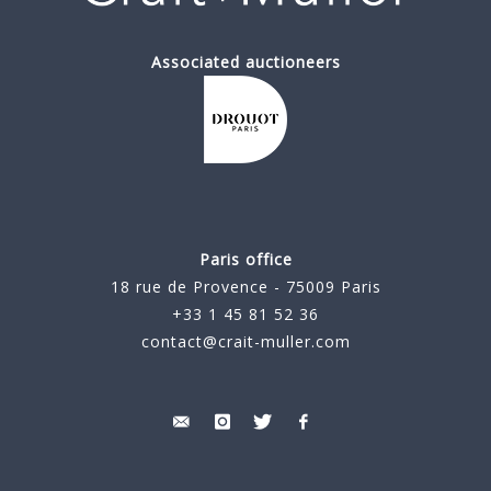
Associated auctioneers
Paris office
18 rue de Provence - 75009 Paris
+33 1 45 81 52 36
contact@crait-muller.com