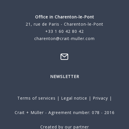
Office in Charenton-le-Pont
21, rue de Paris - Charenton-le-Pont
+33 1 60 42 80 42
charenton@crait-muller.com
NEWSLETTER
Terms of services
|
Legal notice
|
Privacy
|
Crait + Müller - Agreement number: 078 - 2016
Created by our partner