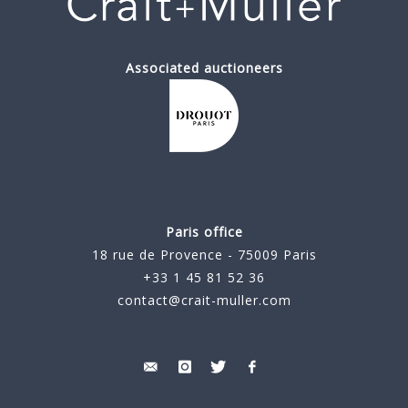
Associated auctioneers
Paris office
18 rue de Provence - 75009 Paris
+33 1 45 81 52 36
contact@crait-muller.com