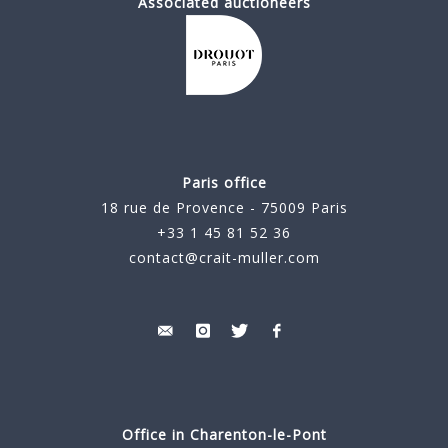
Associated auctioneers
Paris office
18 rue de Provence - 75009 Paris
+33 1 45 81 52 36
contact@crait-muller.com
Office in Charenton-le-Pont