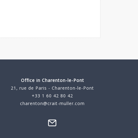
Office in Charenton-le-Pont
21, rue de Paris - Charenton-le-Pont
+33 1 60 42 80 42
charenton@crait-muller.com