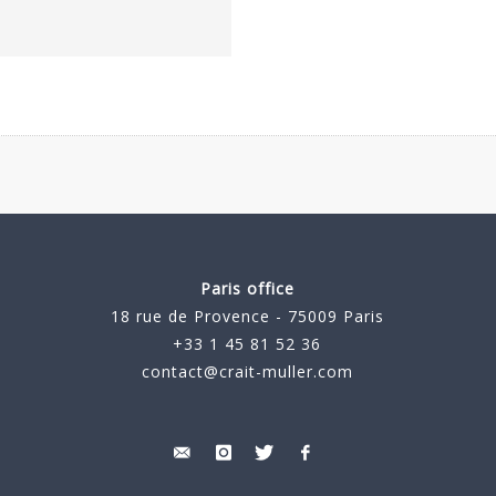
Paris office
18 rue de Provence - 75009 Paris
+33 1 45 81 52 36
contact@crait-muller.com