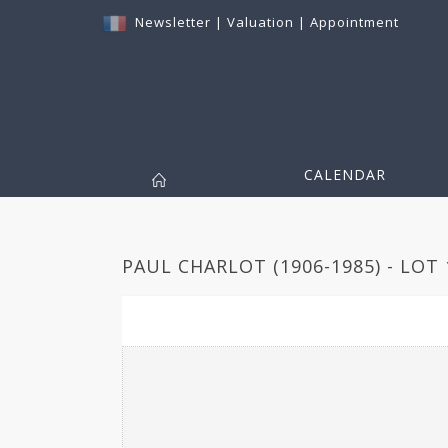
Newsletter
|
Valuation
|
Appointment
CALENDAR
PAUL CHARLOT (1906-1985) - LOT 