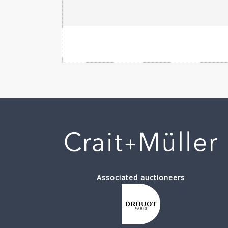
Associated auctioneers