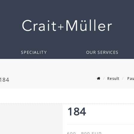
SPECIALITY
OUR SERVICES
Result
Pau
184
184