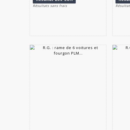
Résultats sans frais
Résultat