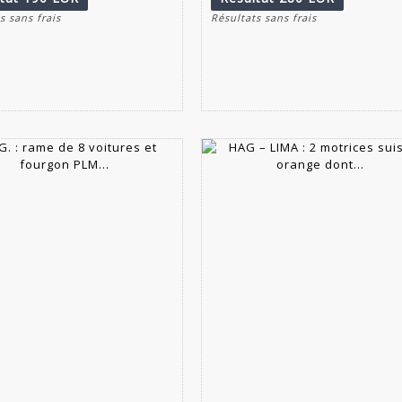
s sans frais
Résultats sans frais