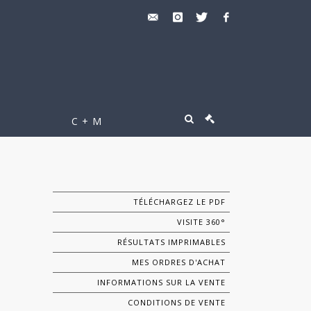
C + M
TÉLÉCHARGEZ LE PDF
VISITE 360°
RÉSULTATS IMPRIMABLES
MES ORDRES D'ACHAT
INFORMATIONS SUR LA VENTE
CONDITIONS DE VENTE