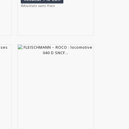
Résultats sans frais