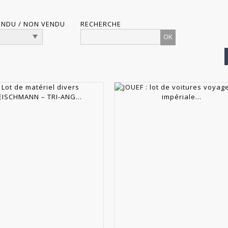
ENDU / NON VENDU
RECHERCHE