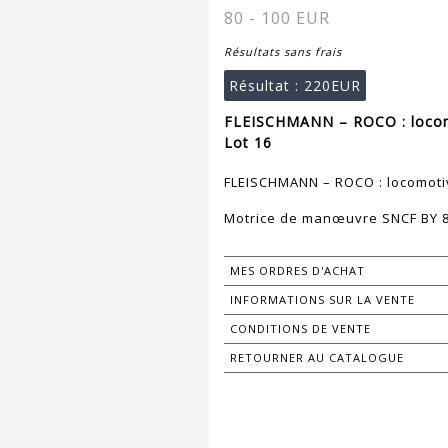
80 - 100 EUR
Résultats sans frais
Résultat :
220EUR
FLEISCHMANN – ROCO : locomo
Lot 16
FLEISCHMANN – ROCO : locomotiv
Motrice de manœuvre SNCF BY 8
MES ORDRES D'ACHAT
INFORMATIONS SUR LA VENTE
CONDITIONS DE VENTE
RETOURNER AU CATALOGUE