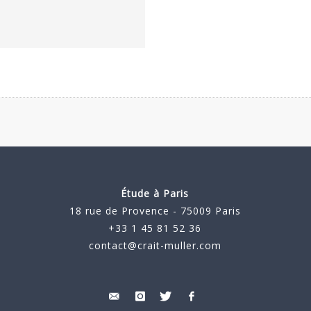
Étude à Paris
18 rue de Provence - 75009 Paris
+33 1 45 81 52 36
contact@crait-muller.com