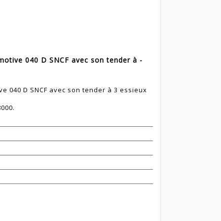
tive 040 D SNCF avec son tender à -
e 040 D SNCF avec son tender à 3 essieux
000.