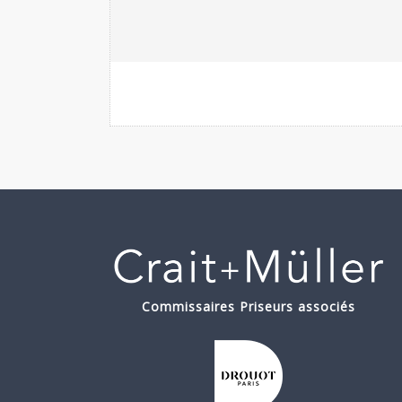
Commissaires Priseurs associés