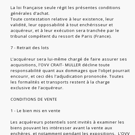
La loi française seule régit les présentes conditions
générales d’achat.
Toute contestation relative à leur existence, leur
validité, leur opposabilité à tout enchérisseur et
acquéreur, et à leur exécution sera tranchée par le
tribunal compétent du ressort de Paris (France).
7 - Retrait des lots
L’acquéreur sera lui-même chargé de faire assurer ses
acquisitions, l’OVV CRAIT- MULLER décline toute
responsabilité quant aux dommages que l’objet pourrait
encourir, et ceci dès l’adjudication prononcée. Toutes
les formalités et transports restent à la charge
exclusive de l’acquéreur.
CONDITIONS DE VENTE
1 - Le bien mis en vente
Les acquéreurs potentiels sont invités à examiner les
biens pouvant les intéresser avant la vente aux
enchères, et notamment pendant les expositions. L’OVV