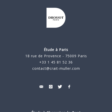
Étude à Paris
18 rue de Provence - 75009 Paris
+33 1 45 81 52 36
contact@crait-muller.com