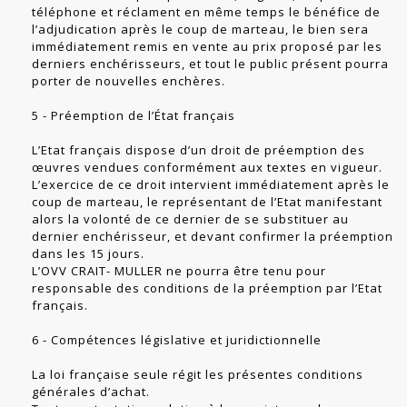
téléphone et réclament en même temps le bénéfice de
l’adjudication après le coup de marteau, le bien sera
immédiatement remis en vente au prix proposé par les
derniers enchérisseurs, et tout le public présent pourra
porter de nouvelles enchères.
5 - Préemption de l’État français
L’Etat français dispose d’un droit de préemption des
œuvres vendues conformément aux textes en vigueur.
L’exercice de ce droit intervient immédiatement après le
coup de marteau, le représentant de l’Etat manifestant
alors la volonté de ce dernier de se substituer au
dernier enchérisseur, et devant confirmer la préemption
dans les 15 jours.
L’OVV CRAIT- MULLER ne pourra être tenu pour
responsable des conditions de la préemption par l’Etat
français.
6 - Compétences législative et juridictionnelle
La loi française seule régit les présentes conditions
générales d’achat.