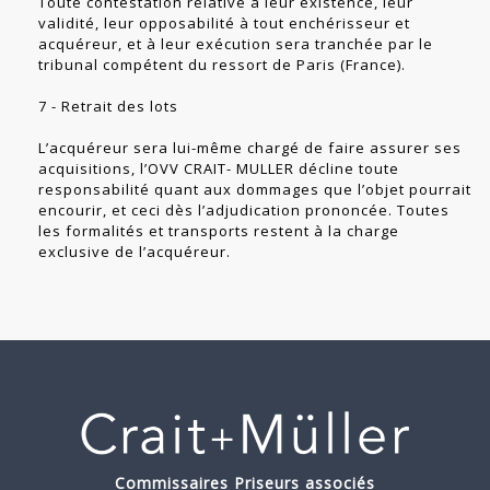
Toute contestation relative à leur existence, leur
validité, leur opposabilité à tout enchérisseur et
acquéreur, et à leur exécution sera tranchée par le
tribunal compétent du ressort de Paris (France).
7 - Retrait des lots
L’acquéreur sera lui-même chargé de faire assurer ses
acquisitions, l’OVV CRAIT- MULLER décline toute
responsabilité quant aux dommages que l’objet pourrait
encourir, et ceci dès l’adjudication prononcée. Toutes
les formalités et transports restent à la charge
exclusive de l’acquéreur.
Commissaires Priseurs associés