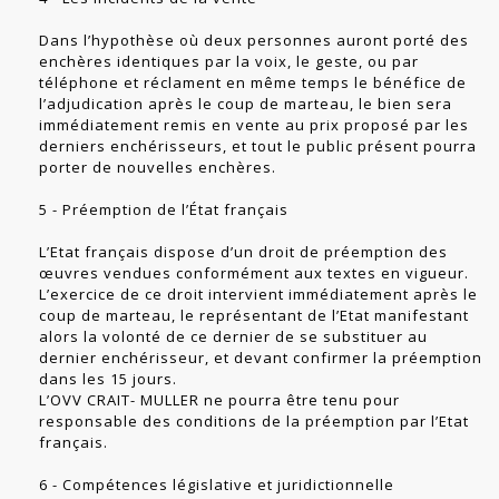
Dans l’hypothèse où deux personnes auront porté des
enchères identiques par la voix, le geste, ou par
téléphone et réclament en même temps le bénéfice de
l’adjudication après le coup de marteau, le bien sera
immédiatement remis en vente au prix proposé par les
derniers enchérisseurs, et tout le public présent pourra
porter de nouvelles enchères.
5 - Préemption de l’État français
L’Etat français dispose d’un droit de préemption des
œuvres vendues conformément aux textes en vigueur.
L’exercice de ce droit intervient immédiatement après le
coup de marteau, le représentant de l’Etat manifestant
alors la volonté de ce dernier de se substituer au
dernier enchérisseur, et devant confirmer la préemption
dans les 15 jours.
L’OVV CRAIT- MULLER ne pourra être tenu pour
responsable des conditions de la préemption par l’Etat
français.
6 - Compétences législative et juridictionnelle