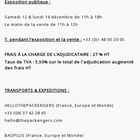
Exposition publique :
Samedi 12 & lundi 14 décembre de 11h à 18h
Le matin de la vente de 11h à 12h
T. pendant l’exposition et la vente :
+33 (0)1 48 00 20 05
FRAIS À LA CHARGE DE L’ADJUDICATAIRE : 27 % HT
Taux de TVA : 5,50% sur le total de l'adjudication augmenté
des frais HT
TRANSPORTS & EXPEDITIONS :
HELLOTHEPACKENGERS (France, Europe et Monde)
+33 (0)6 37 42 28 65
hello@thepackengers.com
BAOPLUS (France, Europe et Monde)