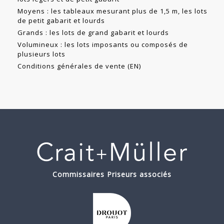
Moyens : les tableaux mesurant plus de 1,5 m, les lots
de petit gabarit et lourds
Grands : les lots de grand gabarit et lourds
Volumineux : les lots imposants ou composés de
plusieurs lots
Conditions générales de vente (EN)
Commissaires Priseurs associés