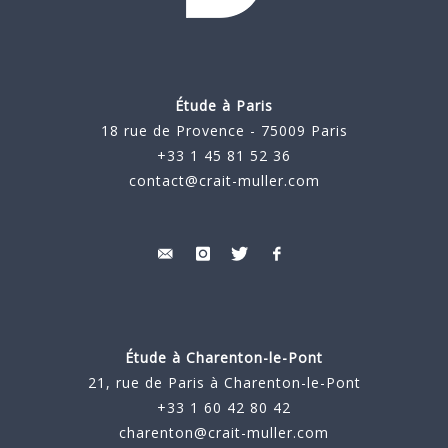
Étude à Paris
18 rue de Provence - 75009 Paris
+33 1 45 81 52 36
contact@crait-muller.com
Étude à
Charenton-le-Pont
21, rue de Paris à Charenton-le-Pont
+33 1 60 42 80 42
charenton@crait-muller.com