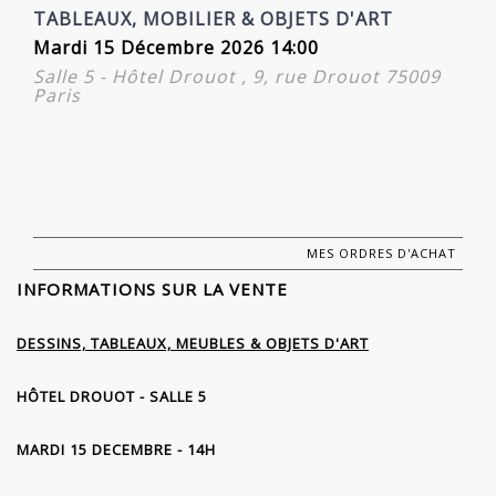
TABLEAUX, MOBILIER & OBJETS D'ART
Mardi 15 Décembre 2026 14:00
Salle 5 - Hôtel Drouot , 9, rue Drouot 75009
Paris
MES ORDRES D'ACHAT
INFORMATIONS SUR LA VENTE
DESSINS, TABLEAUX, MEUBLES & OBJETS D'ART
HÔTEL DROUOT - SALLE 5
MARDI 15 DECEMBRE - 14H