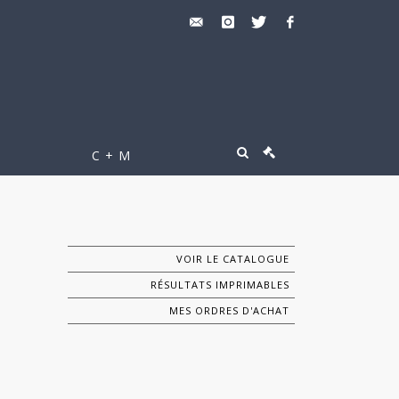
C + M
VOIR LE CATALOGUE
RÉSULTATS IMPRIMABLES
MES ORDRES D'ACHAT