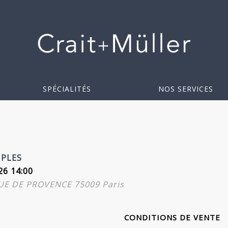
SPÉCIALITÉS
NOS SERVICES
IPLES
26 14:00
RUE DE PROVENCE 75009 Paris
CONDITIONS DE VENTE