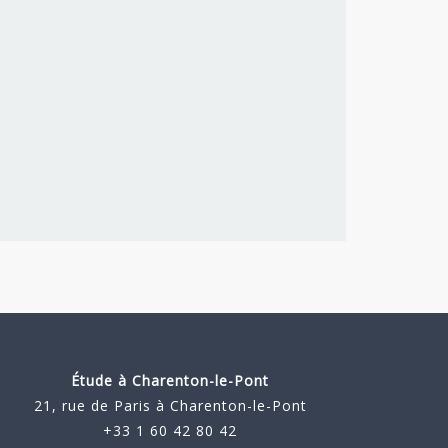
Étude à
Charenton-le-Pont
21, rue de Paris à Charenton-le-Pont
+33 1 60 42 80 42