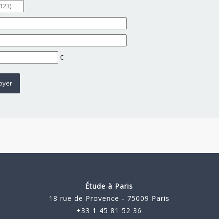
€
Étude à Paris
18 rue de Provence - 75009 Paris
+33 1 45 81 52 36