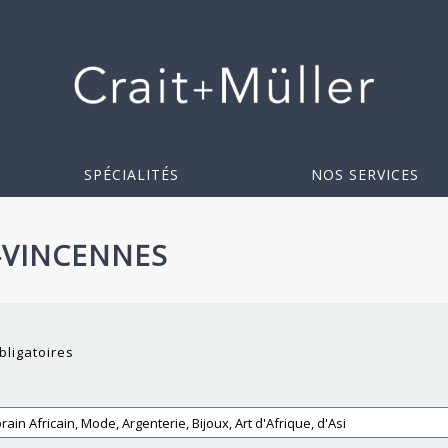
SPÉCIALITÉS
NOS SERVICES
-VINCENNES
bligatoires