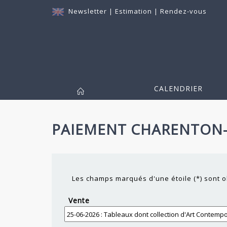
Newsletter
|
Estimation
|
Rendez-vous
CALENDRIER
PAIEMENT CHARENTON
Les champs marqués d'une étoile (*) sont o
Vente