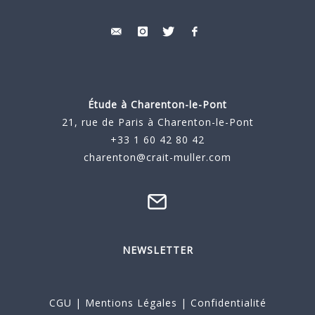
Étude à
Charenton-le-Pont
21, rue de Paris à Charenton-le-Pont
+33 1 60 42 80 42
charenton@crait-muller.com
NEWSLETTER
CGU
|
Mentions Légales
|
Confidentialité