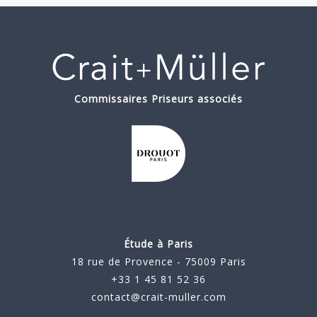
Commissaires Priseurs associés
Étude à Paris
18 rue de Provence - 75009 Paris
+33 1 45 81 52 36
contact@crait-muller.com