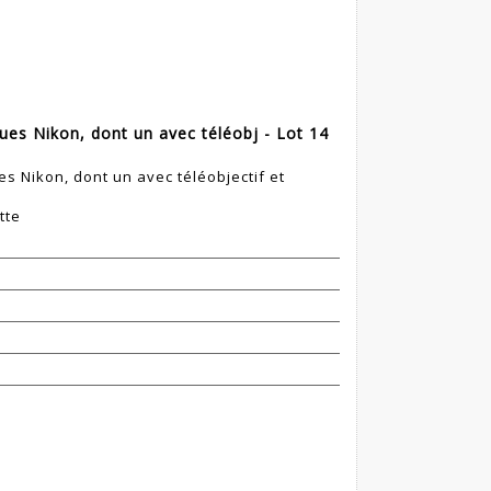
ues Nikon, dont un avec téléobj - Lot 14
s Nikon, dont un avec téléobjectif et
tte