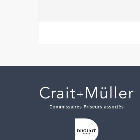
Commissaires Priseurs associés