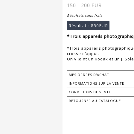
150 - 200 EUR
Résultats sans frais
Résultat :
850EUR
*Trois appareils photographiq
*Trois appareils photographique
crosse d’appui.
On y joint un Kodak et un J. Sole
MES ORDRES D'ACHAT
INFORMATIONS SUR LA VENTE
CONDITIONS DE VENTE
RETOURNER AU CATALOGUE