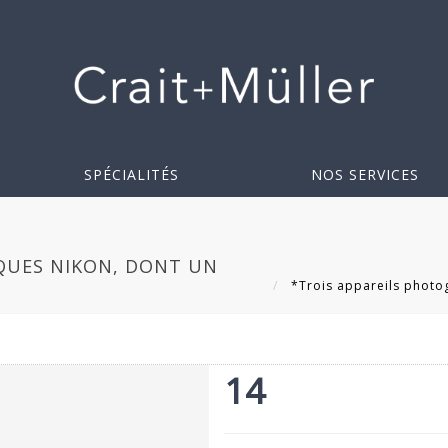
SPÉCIALITÉS
NOS SERVICES
QUES NIKON, DONT UN
*Trois appareils photog
14