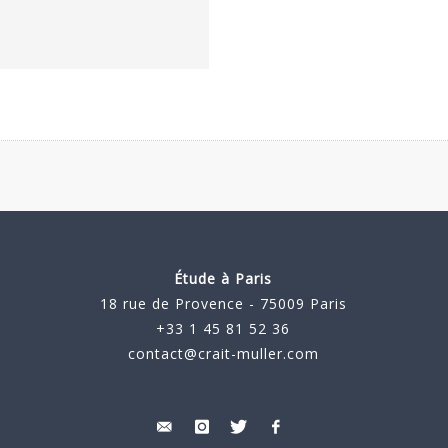
Étude à Paris
18 rue de Provence - 75009 Paris
+33 1 45 81 52 36
contact@crait-muller.com