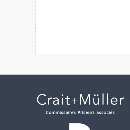
Commissaires Priseurs associés