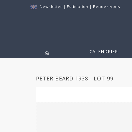
Newsletter
|
Estimation
|
Rendez-vous
CALENDRIER
PETER BEARD 1938 - LOT 99