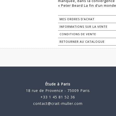
manquée, dans la convergence 
« Peter Beard La fin d’un monde
MES ORDRES D'ACHAT
INFORMATIONS SUR LA VENTE
CONDITIONS DE VENTE
RETOURNER AU CATALOGUE
Étude à Paris
18 rue de Provence - 75009 Paris
+33 1 45 81 52 36
contact@crait-muller.com