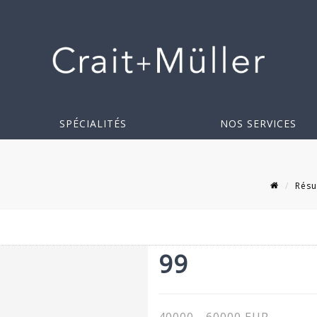
SPÉCIALITÉS
NOS SERVICES
Résu
99