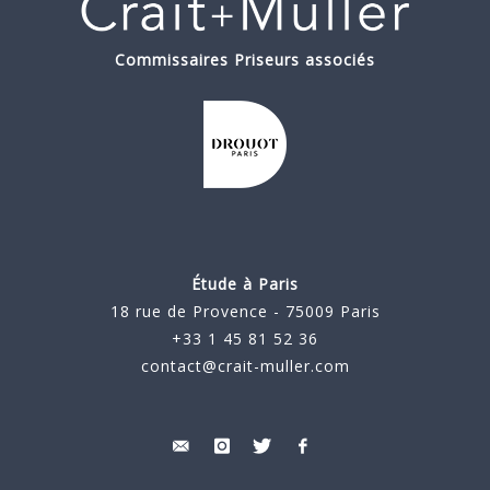
Commissaires Priseurs associés
Étude à Paris
18 rue de Provence - 75009 Paris
+33 1 45 81 52 36
contact@crait-muller.com