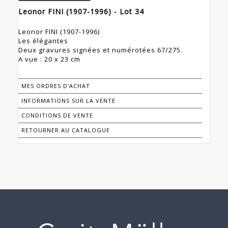
Leonor FINI (1907-1996) - Lot 34
Leonor FINI (1907-1996)
Les élégantes
Deux gravures signées et numérotées 67/275.
A vue : 20 x 23 cm
MES ORDRES D'ACHAT
INFORMATIONS SUR LA VENTE
CONDITIONS DE VENTE
RETOURNER AU CATALOGUE