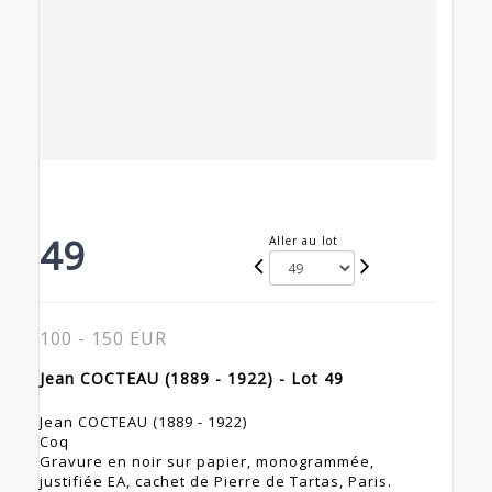
49
Aller au lot
100 - 150 EUR
Jean COCTEAU (1889 - 1922) - Lot 49
Jean COCTEAU (1889 - 1922)
Coq
Gravure en noir sur papier, monogrammée,
justifiée EA, cachet de Pierre de Tartas, Paris.