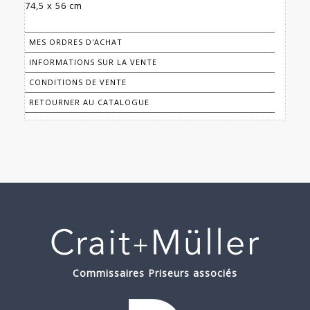
74,5 x 56 cm
MES ORDRES D'ACHAT
INFORMATIONS SUR LA VENTE
CONDITIONS DE VENTE
RETOURNER AU CATALOGUE
Commissaires Priseurs associés