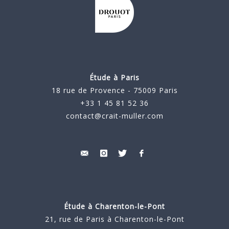
Étude à Paris
18 rue de Provence - 75009 Paris
+33 1 45 81 52 36
contact@crait-muller.com
Étude à
Charenton-le-Pont
21, rue de Paris à Charenton-le-Pont