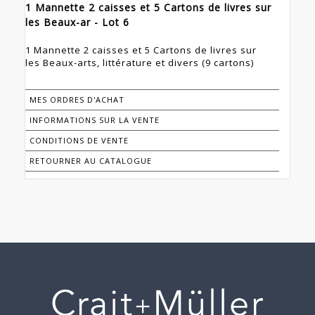
1 Mannette 2 caisses et 5 Cartons de livres sur
les Beaux-ar - Lot 6
1 Mannette 2 caisses et 5 Cartons de livres sur
les Beaux-arts, littérature et divers (9 cartons)
MES ORDRES D'ACHAT
INFORMATIONS SUR LA VENTE
CONDITIONS DE VENTE
RETOURNER AU CATALOGUE