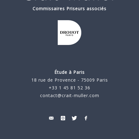
Commissaires Priseurs associés
Étude à Paris
18 rue de Provence - 75009 Paris
+33 1 45 81 52 36
contact@crait-muller.com