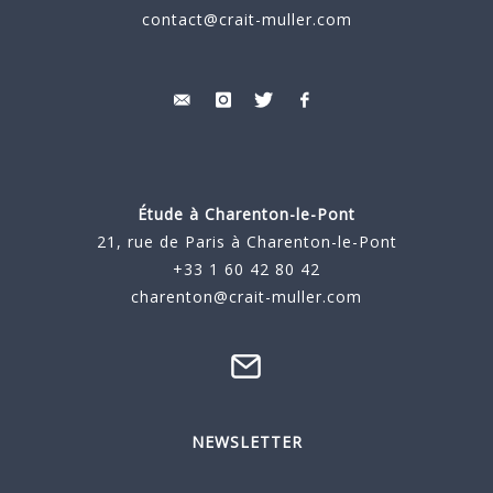
contact@crait-muller.com
Étude à
Charenton-le-Pont
21, rue de Paris à Charenton-le-Pont
+33 1 60 42 80 42
charenton@crait-muller.com
NEWSLETTER