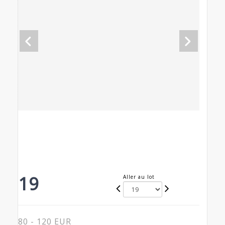
19
Aller au lot
80 - 120 EUR