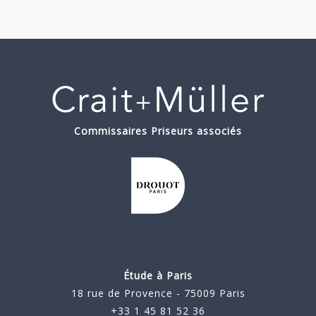
Commissaires Priseurs associés
Étude à Paris
18 rue de Provence - 75009 Paris
+33 1 45 81 52 36