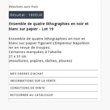
Résultats sans frais
Résultat :
180EUR
Ensemble de quatre lithographies en noir et
blanc sur papier - Lot 19
Ensemble de quatre lithographies en noir et
blanc sur papier figurant L’Empereur Napoléon
Ier en revue de troupes.
Certaines marquées à l’abeille.
21 x 31 cm
(mouillures, piqûres, tâches, pliures)
MES ORDRES D'ACHAT
INFORMATIONS SUR LA VENTE
CONDITIONS DE VENTE
RETOURNER AU CATALOGUE