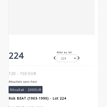
224
Aller au lot
120 - 150 EUR
Résultats sans frais
Résultat :
200EUR
Rob BEAT (1903-1990) - Lot 224