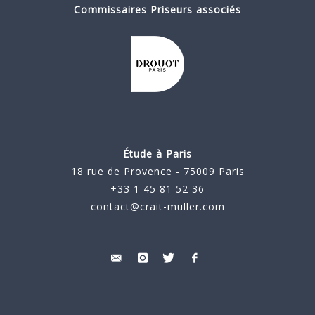
Commissaires Priseurs associés
Étude à Paris
18 rue de Provence - 75009 Paris
+33 1 45 81 52 36
contact@crait-muller.com