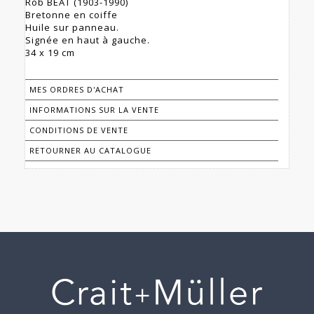
Rob BEAT (1903-1990)
Bretonne en coiffe
Huile sur panneau.
Signée en haut à gauche.
34 x 19 cm
MES ORDRES D'ACHAT
INFORMATIONS SUR LA VENTE
CONDITIONS DE VENTE
RETOURNER AU CATALOGUE