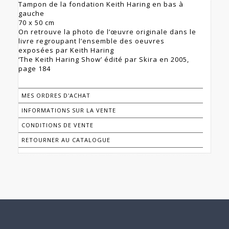
Tampon de la fondation Keith Haring en bas à
gauche
70 x 50 cm
On retrouve la photo de l’œuvre originale dans le
livre regroupant l’ensemble des oeuvres
exposées par Keith Haring
‘The Keith Haring Show’ édité par Skira en 2005,
page 184
MES ORDRES D'ACHAT
INFORMATIONS SUR LA VENTE
CONDITIONS DE VENTE
RETOURNER AU CATALOGUE