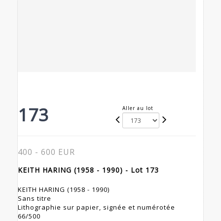
173
Aller au lot
400 - 600 EUR
KEITH HARING (1958 - 1990) - Lot 173
KEITH HARING (1958 - 1990)
Sans titre
Lithographie sur papier, signée et numérotée
66/500