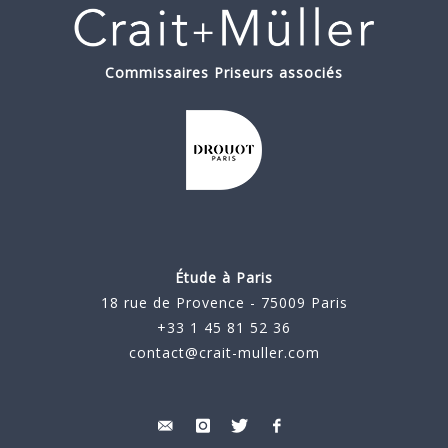
Commissaires Priseurs associés
Étude à Paris
18 rue de Provence - 75009 Paris
+33 1 45 81 52 36
contact@crait-muller.com