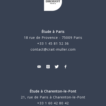
Étude à Paris
18 rue de Provence - 75009 Paris
+33 1 45 81 52 36
contact@crait-muller.com
Étude à
Charenton-le-Pont
21, rue de Paris à Charenton-le-Pont
+33 1 60 42 80 42