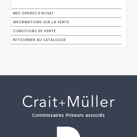
MES ORDRES D'ACHAT
INFORMATIONS SUR LA VENTE
CONDITIONS DE VENTE
RETOURNER AU CATALOGUE
Commissaires Priseurs associés