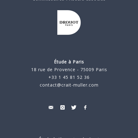
Étude à Paris
18 rue de Provence - 75009 Paris
+33 1 45 81 52 36
contact@crait-muller.com