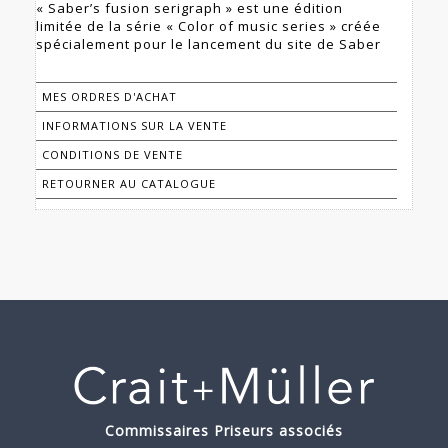
« Saber’s fusion serigraph » est une édition
limitée de la série « Color of music series » créée
spécialement pour le lancement du site de Saber
MES ORDRES D'ACHAT
INFORMATIONS SUR LA VENTE
CONDITIONS DE VENTE
RETOURNER AU CATALOGUE
Commissaires Priseurs associés