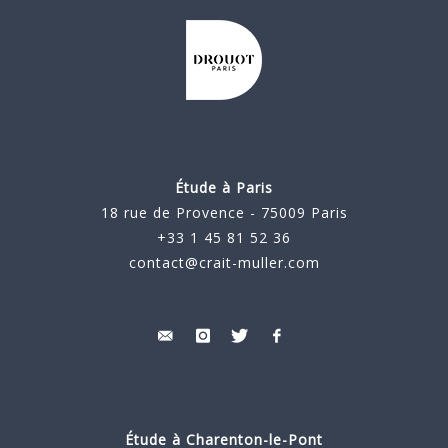
Étude à Paris
18 rue de Provence - 75009 Paris
+33 1 45 81 52 36
contact@crait-muller.com
Étude à
Charenton-le-Pont