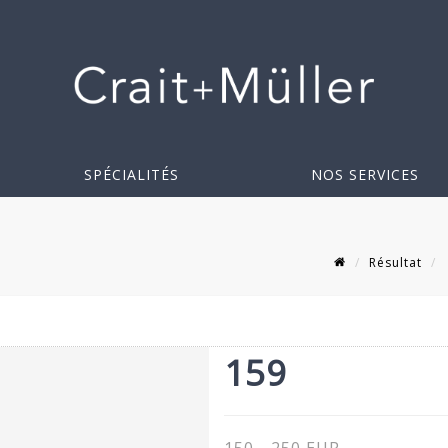
SPÉCIALITÉS
NOS SERVICES
Résultat
159