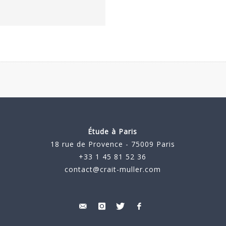
Étude à Paris
18 rue de Provence - 75009 Paris
+33 1 45 81 52 36
contact@crait-muller.com