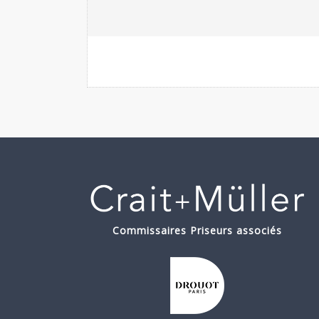
Commissaires Priseurs associés