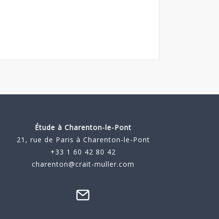
Étude à
Charenton-le-Pont
21, rue de Paris à Charenton-le-Pont
+33 1 60 42 80 42
charenton@crait-muller.com