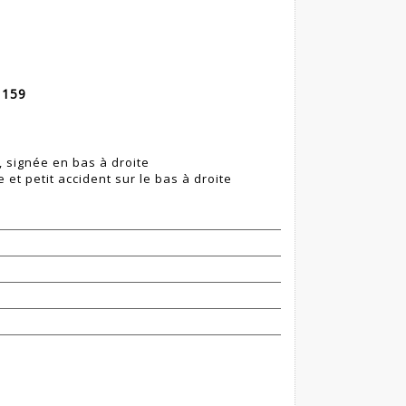
 159
 signée en bas à droite
et petit accident sur le bas à droite