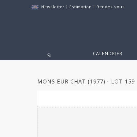
Newsletter
|
Estimation
|
Rendez-vous
CALENDRIER
MONSIEUR CHAT (1977) - LOT 159