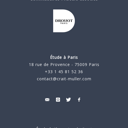
Étude à Paris
18 rue de Provence - 75009 Paris
+33 1 45 81 52 36
contact@crait-muller.com