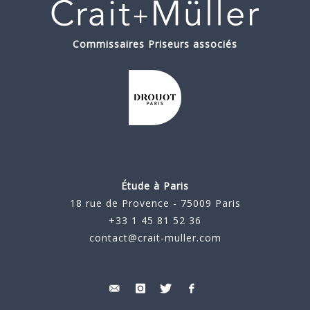
Commissaires Priseurs associés
Étude à Paris
18 rue de Provence - 75009 Paris
+33 1 45 81 52 36
contact@crait-muller.com