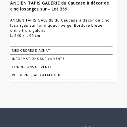
ANCIEN TAPIS GALERIE du Caucase à décor de
cinq losanges sur - Lot 369
ANCIEN TAPIS GALERIE du Caucase à décor de cinq
losanges sur fond quadribeige. Bordure bleue
entre trois galons.
L. 540 x l. 90 cm
MES ORDRES D'ACHAT
INFORMATIONS SUR LA VENTE
CONDITIONS DE VENTE
RETOURNER AU CATALOGUE