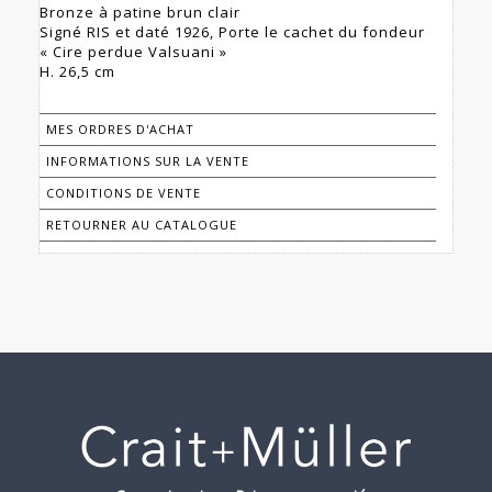
Bronze à patine brun clair
Signé RIS et daté 1926, Porte le cachet du fondeur
« Cire perdue Valsuani »
H. 26,5 cm
MES ORDRES D'ACHAT
INFORMATIONS SUR LA VENTE
CONDITIONS DE VENTE
RETOURNER AU CATALOGUE