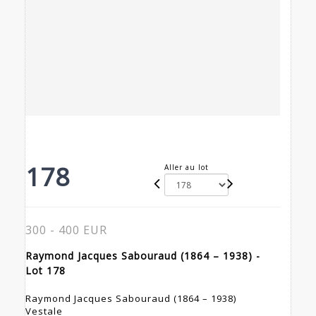
178
Aller au lot
300 - 400 EUR
Raymond Jacques Sabouraud (1864 – 1938) -
Lot 178
Raymond Jacques Sabouraud (1864 – 1938)
Vestale