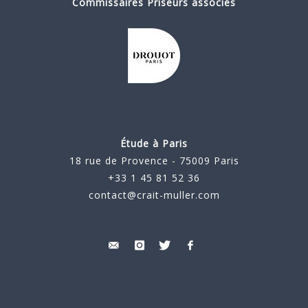
Commissaires Priseurs associés
Étude à Paris
18 rue de Provence - 75009 Paris
+33 1 45 81 52 36
contact@crait-muller.com