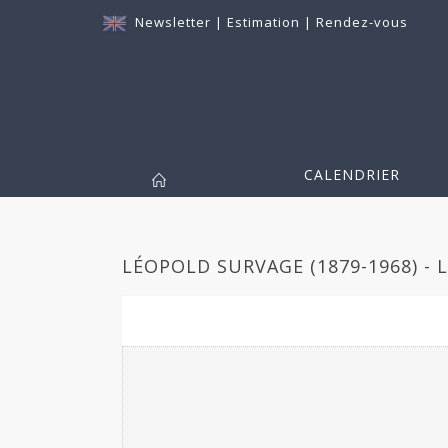
Newsletter
|
Estimation
|
Rendez-vous
CALENDRIER
LÉOPOLD SURVAGE (1879-1968) - 