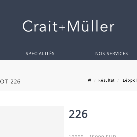
SPÉCIALITÉS
NOS SERVICES
Résultat
Léopol
LOT 226
226