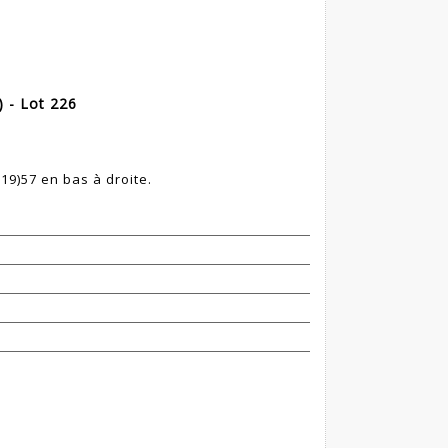
 - Lot 226
(19)57 en bas à droite.