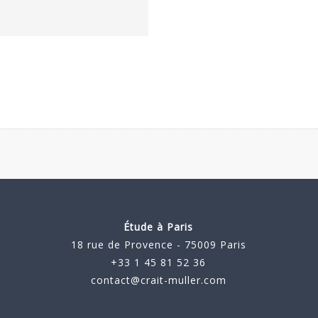
Étude à Paris
18 rue de Provence - 75009 Paris
+33 1 45 81 52 36
contact@crait-muller.com