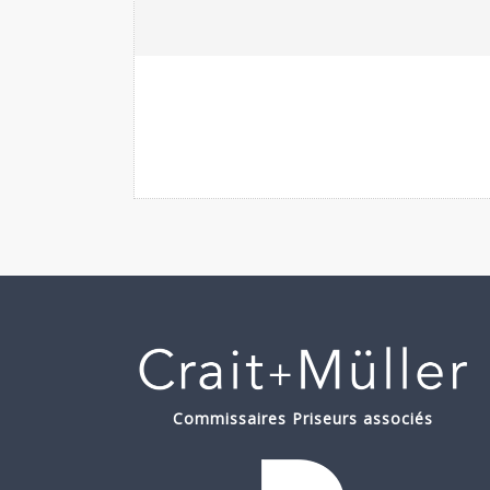
Commissaires Priseurs associés