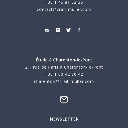
+33 1 45 81 52 36
contact@crait-muller.com
Étude à
Charenton-le-Pont
21, rue de Paris à Charenton-le-Pont
+33 1 60 42 80 42
charenton@crait-muller.com
NEWSLETTER