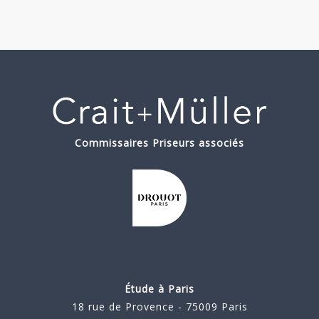
Commissaires Priseurs associés
Étude à Paris
18 rue de Provence - 75009 Paris