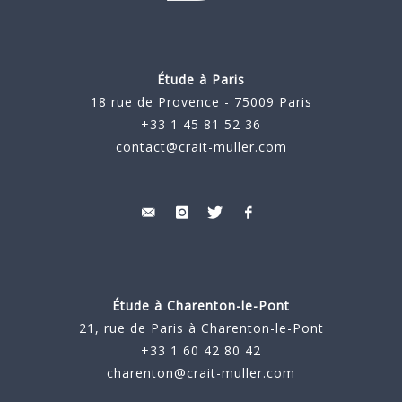
Étude à Paris
18 rue de Provence - 75009 Paris
+33 1 45 81 52 36
contact@crait-muller.com
Étude à
Charenton-le-Pont
21, rue de Paris à Charenton-le-Pont
+33 1 60 42 80 42
charenton@crait-muller.com