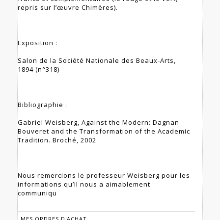
repris sur l’œuvre Chimères).
Exposition :
Salon de la Société Nationale des Beaux-Arts,
1894 (n°318)
Bibliographie :
Gabriel Weisberg, Against the Modern: Dagnan-
Bouveret and the Transformation of the Academic
Tradition. Broché, 2002
Nous remercions le professeur Weisberg pour les
informations qu’il nous a aimablement
communiqu
MES ORDRES D'ACHAT