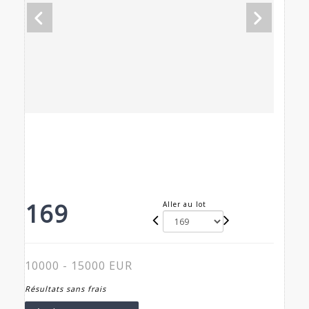
169
Aller au lot
10000 - 15000 EUR
Résultats sans frais