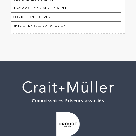
INFORMATIONS SUR LA VENTE
CONDITIONS DE VENTE
RETOURNER AU CATALOGUE
Commissaires Priseurs associés