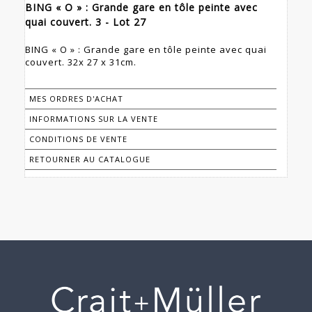
BING « O » : Grande gare en tôle peinte avec
quai couvert. 3 - Lot 27
BING « O » : Grande gare en tôle peinte avec quai
couvert. 32x 27 x 31cm.
MES ORDRES D'ACHAT
INFORMATIONS SUR LA VENTE
CONDITIONS DE VENTE
RETOURNER AU CATALOGUE