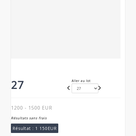
27
Aller au lot
1200 - 1500 EUR
Résultats sans frais
Résultat :
1 150EUR