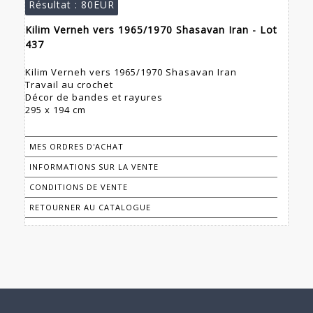
Résultat :
80EUR
Kilim Verneh vers 1965/1970 Shasavan Iran - Lot
437
Kilim Verneh vers 1965/1970 Shasavan Iran
Travail au crochet
Décor de bandes et rayures
295 x 194 cm
MES ORDRES D'ACHAT
INFORMATIONS SUR LA VENTE
CONDITIONS DE VENTE
RETOURNER AU CATALOGUE