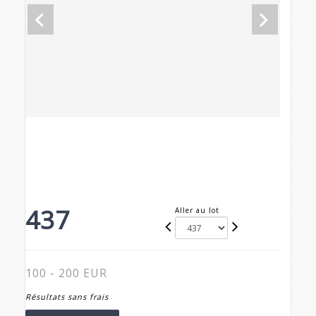
437
Aller au lot
100 - 200 EUR
Résultats sans frais