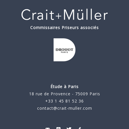
Commissaires Priseurs associés
Étude à Paris
18 rue de Provence - 75009 Paris
+33 1 45 81 52 36
contact@crait-muller.com