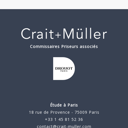
Commissaires Priseurs associés
Étude à Paris
18 rue de Provence - 75009 Paris
+33 1 45 81 52 36
contact@crait-muller.com