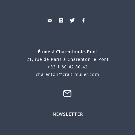
Étude à
Charenton-le-Pont
21, rue de Paris à Charenton-le-Pont
+33 1 60 42 80 42
charenton@crait-muller.com
NEWSLETTER