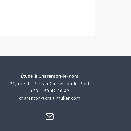
Étude à
Charenton-le-Pont
21, rue de Paris à Charenton-le-Pont
+33 1 60 42 80 42
charenton@crait-muller.com