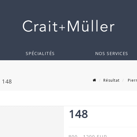
SPÉCIALITÉS
NOS SERVICES
Résultat
Pier
 148
148