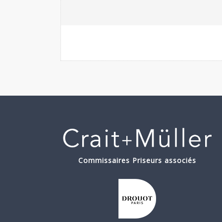
Commissaires Priseurs associés