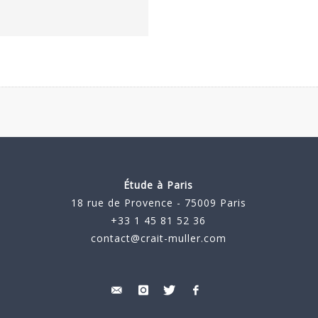
Étude à Paris
18 rue de Provence - 75009 Paris
+33 1 45 81 52 36
contact@crait-muller.com