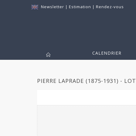
Newsletter
|
Estimation
|
Rendez-vous
CALENDRIER
PIERRE LAPRADE (1875-1931) - LOT