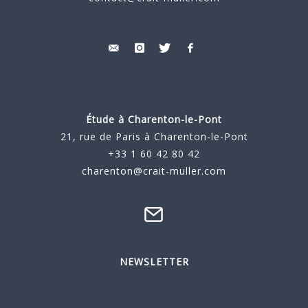
Étude à
Charenton-le-Pont
21, rue de Paris à Charenton-le-Pont
+33 1 60 42 80 42
charenton@crait-muller.com
NEWSLETTER