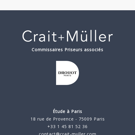
Commissaires Priseurs associés
Étude à Paris
18 rue de Provence - 75009 Paris
+33 1 45 81 52 36
contact@crait-muller.com