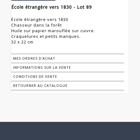
École étrangère vers 1830 - Lot 89
École étrangère vers 1830
Chasseur dans la forêt
Huile sur papier marouflée sur cuivre.
Craquelures et petits manques.
32 x 22 cm
MES ORDRES D'ACHAT
INFORMATIONS SUR LA VENTE
CONDITIONS DE VENTE
RETOURNER AU CATALOGUE