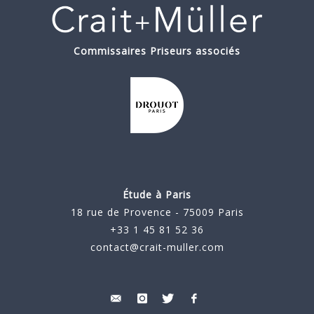
Commissaires Priseurs associés
Étude à Paris
18 rue de Provence - 75009 Paris
+33 1 45 81 52 36
contact@crait-muller.com